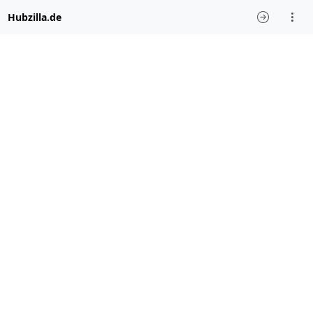
Hubzilla.de