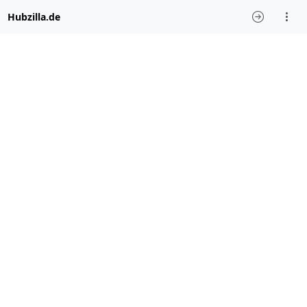
Hubzilla.de