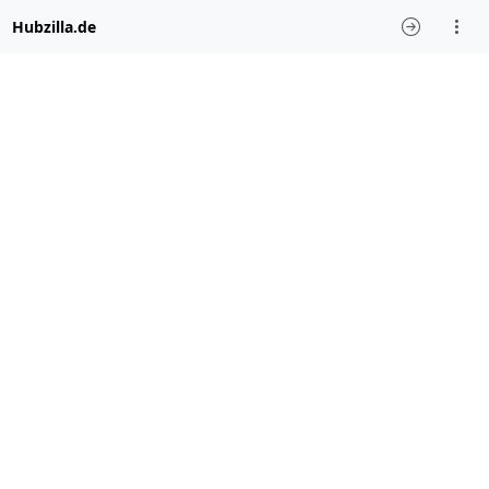
Hubzilla.de