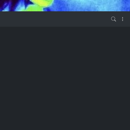
vor 2 Jahren