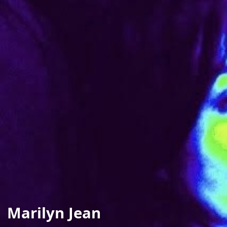
Marilyn Jean