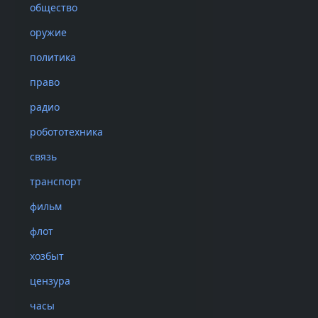
общество
оружие
политика
право
радио
робототехника
связь
транспорт
фильм
флот
хозбыт
цензура
часы