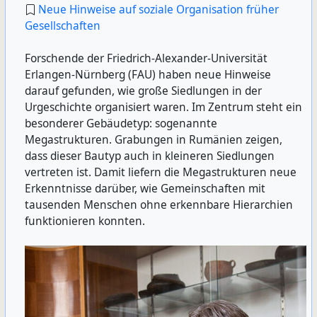
Neue Hinweise auf soziale Organisation früher
Gesellschaften
Forschende der Friedrich-Alexander-Universität
Erlangen-Nürnberg (FAU) haben neue Hinweise
darauf gefunden, wie große Siedlungen in der
Urgeschichte organisiert waren. Im Zentrum steht ein
besonderer Gebäudetyp: sogenannte
Megastrukturen. Grabungen in Rumänien zeigen,
dass dieser Bautyp auch in kleineren Siedlungen
vertreten ist. Damit liefern die Megastrukturen neue
Erkenntnisse darüber, wie Gemeinschaften mit
tausenden Menschen ohne erkennbare Hierarchien
funktionieren konnten.