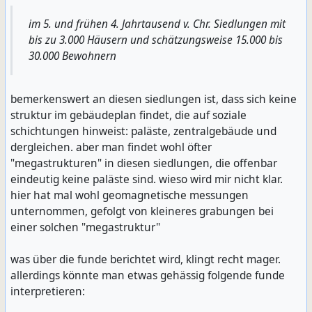
im 5. und frühen 4. Jahrtausend v. Chr. Siedlungen mit
bis zu 3.000 Häusern und schätzungsweise 15.000 bis
30.000 Bewohnern
bemerkenswert an diesen siedlungen ist, dass sich keine
struktur im gebäudeplan findet, die auf soziale
schichtungen hinweist: paläste, zentralgebäude und
dergleichen. aber man findet wohl öfter
"megastrukturen" in diesen siedlungen, die offenbar
eindeutig keine paläste sind. wieso wird mir nicht klar.
hier hat mal wohl geomagnetische messungen
unternommen, gefolgt von kleineres grabungen bei
einer solchen "megastruktur"
was über die funde berichtet wird, klingt recht mager.
allerdings könnte man etwas gehässig folgende funde
interpretieren: