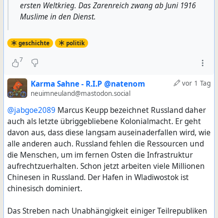
ersten Weltkrieg. Das Zarenreich zwang ab Juni 1916
Muslime in den Dienst.
geschichte
politik
7
Karma Sahne - R.I.P @natenom
vor 1 Tag
neuimneuland@mastodon.social
@jabgoe2089
Marcus Keupp bezeichnet Russland daher
auch als letzte übriggebliebene Kolonialmacht. Er geht
davon aus, dass diese langsam auseinaderfallen wird, wie
alle anderen auch. Russland fehlen die Ressourcen und
die Menschen, um im fernen Osten die Infrastruktur
aufrechtzuerhalten. Schon jetzt arbeiten viele Millionen
Chinesen in Russland. Der Hafen in Wladiwostok ist
chinesisch dominiert.
Das Streben nach Unabhängigkeit einiger Teilrepubliken