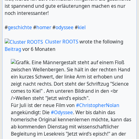
ist spannend und gute erläuterungen machen es nur
noch interessanter!
#
geschichte
#
homer
#
odyssee
#
kiel
Cluster ROOTS
wrote the following
Beitrag
vor 6 Monaten
Für Juli ist der neue Film von
#ChristopherNolan
angekündigt: Die
#Odyssee
. Wer bis dahin das
homerische Original kennenlernen möchte, kann das
ab kommenden Dienstag mit wissenschaftlicher
Begleitung im Lesekreis "Jetzt wird's episch!" an der