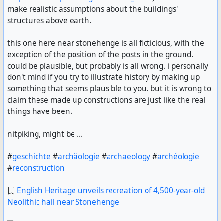
make realistic assumptions about the buildings'
structures above earth.
this one here near stonehenge is all ficticious, with the
exception of the position of the posts in the ground.
could be plausible, but probably is all wrong. i personally
don't mind if you try to illustrate history by making up
something that seems plausible to you. but it is wrong to
claim these made up constructions are just like the real
things have been.
nitpiking, might be ...
#
geschichte
#
archäologie
#
archaeology
#
archéologie
#
reconstruction
English Heritage unveils recreation of 4,500-year-old
Neolithic hall near Stonehenge