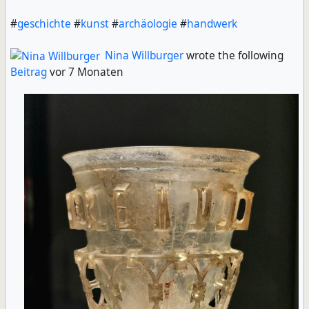
#
geschichte
#
kunst
#
archäologie
#
handwerk
Nina Willburger
wrote the following
Beitrag
vor 7 Monaten