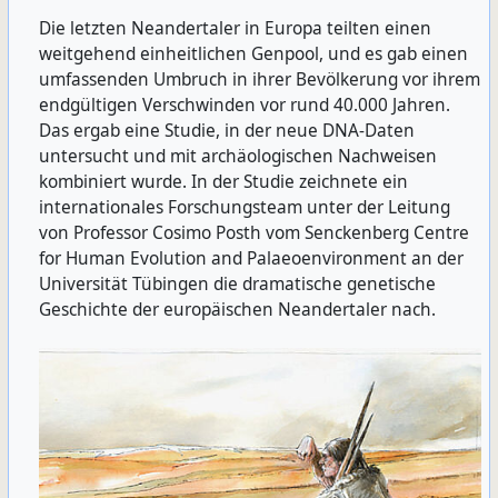
Die letzten Neandertaler in Europa teilten einen
weitgehend einheitlichen Genpool, und es gab einen
umfassenden Umbruch in ihrer Bevölkerung vor ihrem
endgültigen Verschwinden vor rund 40.000 Jahren.
Das ergab eine Studie, in der neue DNA-Daten
untersucht und mit archäologischen Nachweisen
kombiniert wurde. In der Studie zeichnete ein
internationales Forschungsteam unter der Leitung
von Professor Cosimo Posth vom Senckenberg Centre
for Human Evolution and Palaeoenvironment an der
Universität Tübingen die dramatische genetische
Geschichte der europäischen Neandertaler nach.