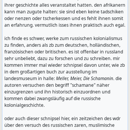
ihrer geschichte alles veranstaltet hatten. den afrikanern
kann man zugute halten: sie sind eben keine tadschiken
oder nenzen oder tscherkessen und es fehlt ihnen somit
an erfahrung. vermutlich isses ihnen praktisch auch egal.
ich finde es schwer, werke zum russischen kolonialismus
zu finden, anders als zb zum deutschen, holländischen,
französischen oder britischen. es ist offenbar in russland
sehr unbeliebt, dazu zu forschen und zu schreiben. mir
kommen immer mal wieder schnipsel davon unter, wie zb
in dem großartigen buch zur ausstellung im
landesmuseum in halle:
Meller, Meier, Die Schamanin
. die
autoren versuchen den begriff "schamane" näher
einzugrenzen und ihn historisch einzuordnen und
kommen dabei zwangsläufig auf die russische
kolonialgeschichte.
oder auch dieser schnipsel hier, ein zeitzeichen des wdr
über den versuch des russischen zaren, muslimische