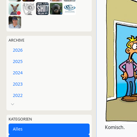
ARCHIVE
2026
2025
2024
2023
2022
KATEGORIEN
Komisch.
Alles