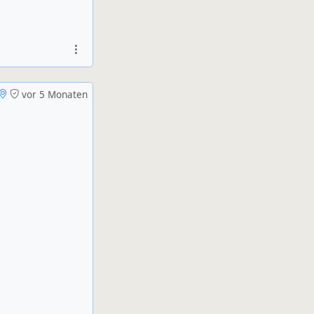
vor 5 Monaten