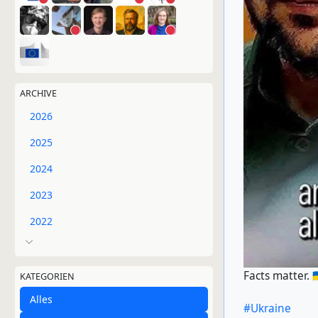
ARCHIVE
2026
2025
2024
2023
2022
Facts matter. 🇺
KATEGORIEN
Alles
#Ukraine