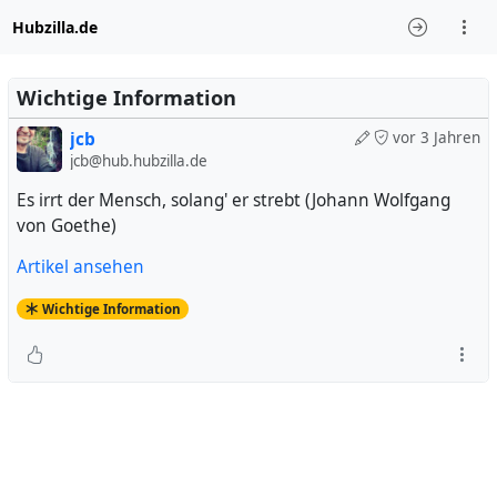
Hubzilla.de
Wichtige Information
jcb
vor 3 Jahren
jcb@hub.hubzilla.de
Es irrt der Mensch, solang' er strebt (Johann Wolfgang
von Goethe)
Artikel ansehen
Wichtige Information