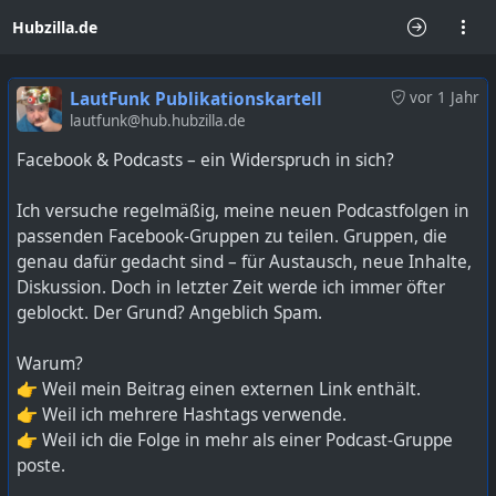
Hubzilla.de
LautFunk Publikationskartell
vor 1 Jahr
lautfunk@hub.hubzilla.de
Facebook & Podcasts – ein Widerspruch in sich?
Ich versuche regelmäßig, meine neuen Podcastfolgen in
passenden Facebook-Gruppen zu teilen. Gruppen, die
genau dafür gedacht sind – für Austausch, neue Inhalte,
Diskussion. Doch in letzter Zeit werde ich immer öfter
geblockt. Der Grund? Angeblich Spam.
Warum?
👉 Weil mein Beitrag einen externen Link enthält.
👉 Weil ich mehrere Hashtags verwende.
👉 Weil ich die Folge in mehr als einer Podcast-Gruppe
poste.