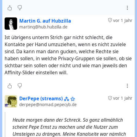
Martin G. auf Hubzilla
vor 1 Jahr
marting@hub.hubzilla.de
Ist übrigens unterm Strich gar nicht schlecht, die
Kontakte per Hand umzuziehen, wenn es nicht zuviele
sind. Da kann man dann gucken, welche Rechte sie
haben sollen, in welche Privacy-Gruppen sie sollen, ob sie
sichtbar sein sollen oder nicht und wie man jeweils den
Affinity-Slider einstellen will.
DerPepe (streams) ⁂ ⚝
vor 1 Jahr
derpepe@nomad.pepecyb.de
Heute morgen dann der Schreck. So ganz allmählich
scheint Pepe Ernst zu machen und die Nutzer zum
Umsteigen zu drängen. Meine Kanalseite war nämlich