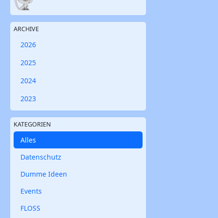
ARCHIVE
2026
2025
2024
2023
KATEGORIEN
Alles
Datenschutz
Dumme Ideen
Events
FLOSS