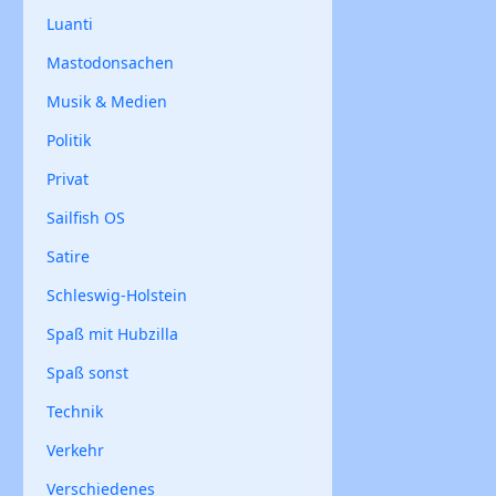
Luanti
Mastodonsachen
Musik & Medien
Politik
Privat
Sailfish OS
Satire
Schleswig-Holstein
Spaß mit Hubzilla
Spaß sonst
Technik
Verkehr
Verschiedenes