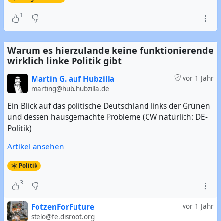
1
Warum es hierzulande keine funktionierende
wirklich linke Politik gibt
Martin G. auf Hubzilla
vor 1 Jahr
marting@hub.hubzilla.de
Ein Blick auf das politische Deutschland links der Grünen
und dessen hausgemachte Probleme (CW natürlich: DE-
Politik)
Artikel ansehen
Politik
3
FotzenForFuture
vor 1 Jahr
stelo@fe.disroot.org