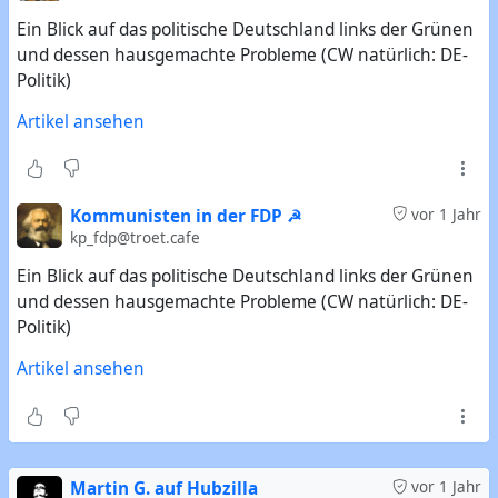
Ein Blick auf das politische Deutschland links der Grünen
und dessen hausgemachte Probleme (CW natürlich: DE-
Politik)
Artikel ansehen
Kommunisten in der FDP ☭
vor 1 Jahr
kp_fdp@troet.cafe
Ein Blick auf das politische Deutschland links der Grünen
und dessen hausgemachte Probleme (CW natürlich: DE-
Politik)
Artikel ansehen
Martin G. auf Hubzilla
vor 1 Jahr