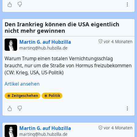
Den Irankrieg können die USA eigentlich
nicht mehr gewinnen
Martin G. auf Hubzilla
vor 4 Monaten
marting@hub.hubzilla.de
Warum Trump einen totalen Vernichtungsschlag
braucht, nur um die Straße von Hormus freizubekommen
(CW: Krieg, USA, US-Politik)
Artikel ansehen
Zeitgeschehen
Politik
Martin G. auf Hubzilla
vor 4 Monaten
marting@hub.hubzilla.de