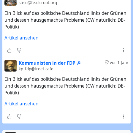
stelo@fe.disroot.org
Ein Blick auf das politische Deutschland links der Grünen
und dessen hausgemachte Probleme (CW natürlich: DE-
Politik)
Artikel ansehen
Kommunisten in der FDP ☭
vor 1 Jahr
kp_fdp@troet.cafe
Ein Blick auf das politische Deutschland links der Grünen
und dessen hausgemachte Probleme (CW natürlich: DE-
Politik)
Artikel ansehen