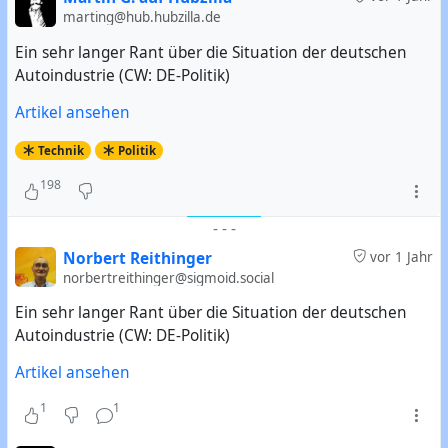
marting@hub.hubzilla.de
Ein sehr langer Rant über die Situation der deutschen
Autoindustrie (CW: DE-Politik)
Artikel ansehen
Technik
Politik
198
-
-
-
Norbert Reithinger
vor 1 Jahr
norbertreithinger@sigmoid.social
Ein sehr langer Rant über die Situation der deutschen
Autoindustrie (CW: DE-Politik)
Artikel ansehen
1
1