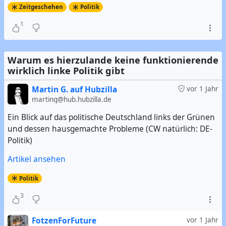
Zeitgeschehen
Politik
1
Warum es hierzulande keine funktionierende
wirklich linke Politik gibt
Martin G. auf Hubzilla
vor 1 Jahr
marting@hub.hubzilla.de
Ein Blick auf das politische Deutschland links der Grünen
und dessen hausgemachte Probleme (CW natürlich: DE-
Politik)
Artikel ansehen
Politik
3
FotzenForFuture
vor 1 Jahr