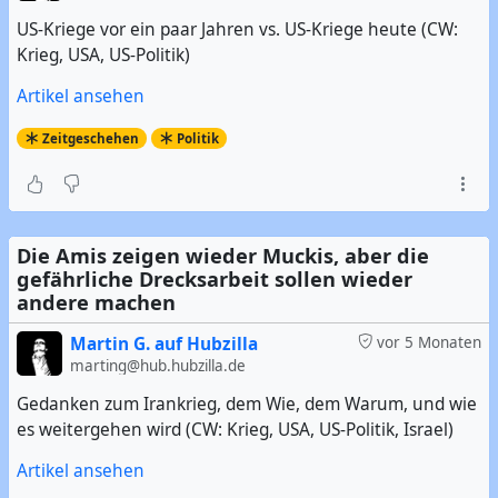
US-Kriege vor ein paar Jahren vs. US-Kriege heute (CW:
Krieg, USA, US-Politik)
Artikel ansehen
Zeitgeschehen
Politik
Die Amis zeigen wieder Muckis, aber die
gefährliche Drecksarbeit sollen wieder
andere machen
Martin G. auf Hubzilla
vor 5 Monaten
marting@hub.hubzilla.de
Gedanken zum Irankrieg, dem Wie, dem Warum, und wie
es weitergehen wird (CW: Krieg, USA, US-Politik, Israel)
Artikel ansehen