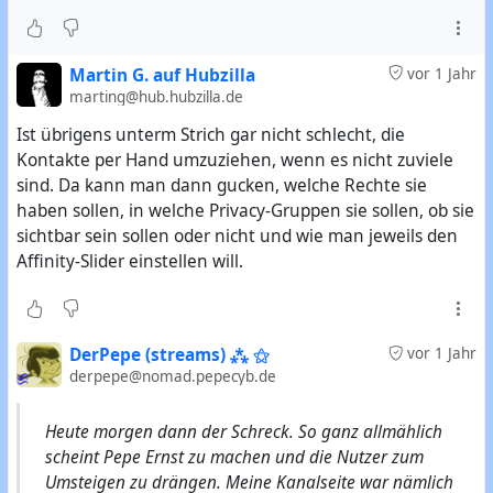
Martin G. auf Hubzilla
vor 1 Jahr
marting@hub.hubzilla.de
Ist übrigens unterm Strich gar nicht schlecht, die
Kontakte per Hand umzuziehen, wenn es nicht zuviele
sind. Da kann man dann gucken, welche Rechte sie
haben sollen, in welche Privacy-Gruppen sie sollen, ob sie
sichtbar sein sollen oder nicht und wie man jeweils den
Affinity-Slider einstellen will.
DerPepe (streams) ⁂ ⚝
vor 1 Jahr
derpepe@nomad.pepecyb.de
Heute morgen dann der Schreck. So ganz allmählich
scheint Pepe Ernst zu machen und die Nutzer zum
Umsteigen zu drängen. Meine Kanalseite war nämlich