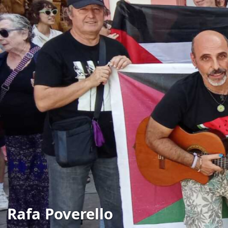
Rafa Poverello