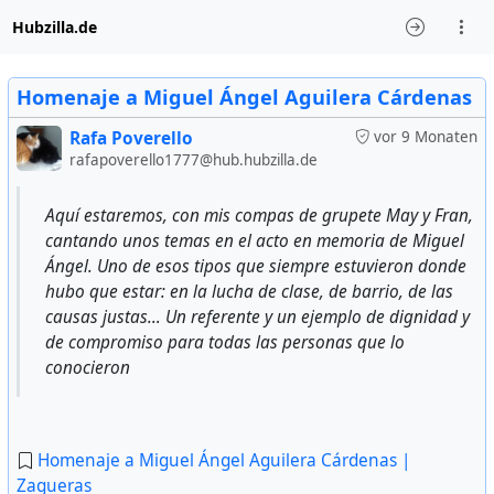
Hubzilla.de
Homenaje a Miguel Ángel Aguilera Cárdenas
Rafa Poverello
vor 9 Monaten
rafapoverello1777@hub.hubzilla.de
Aquí estaremos, con mis compas de grupete May y Fran,
cantando unos temas en el acto en memoria de Miguel
Ángel. Uno de esos tipos que siempre estuvieron donde
hubo que estar: en la lucha de clase, de barrio, de las
causas justas… Un referente y un ejemplo de dignidad y
de compromiso para todas las personas que lo
conocieron
Homenaje a Miguel Ángel Aguilera Cárdenas |
Zagueras