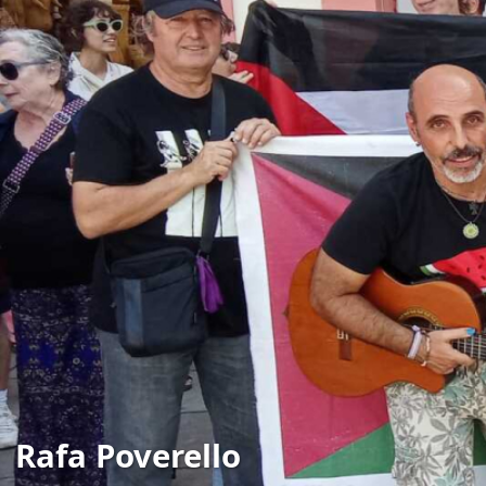
Rafa Poverello