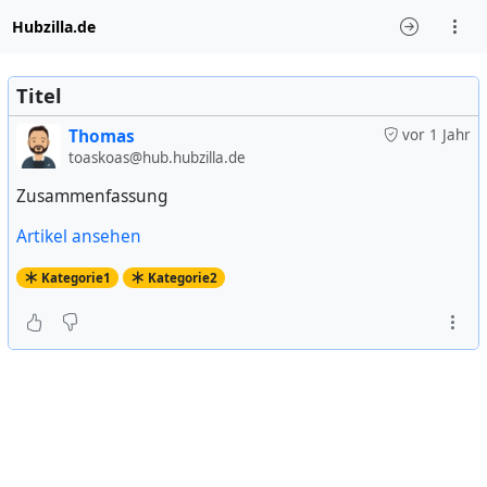
Hubzilla.de
Titel
Thomas
vor 1 Jahr
toaskoas@hub.hubzilla.de
Zusammenfassung
Artikel ansehen
Kategorie1
Kategorie2