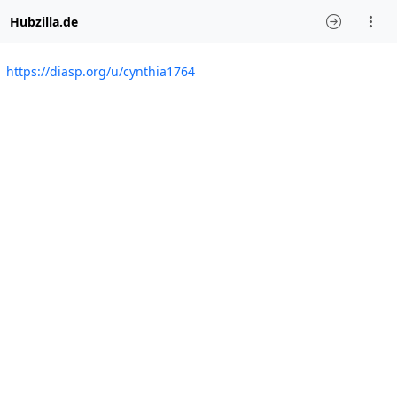
Hubzilla.de
https://diasp.org/u/cynthia1764