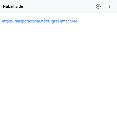
Hubzilla.de
https://diasporasocial.net/u/greenmachine