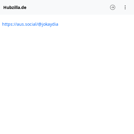
Hubzilla.de
https://aus.social/@jokaydia