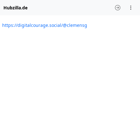
Hubzilla.de
https://digitalcourage.social/@clemensg