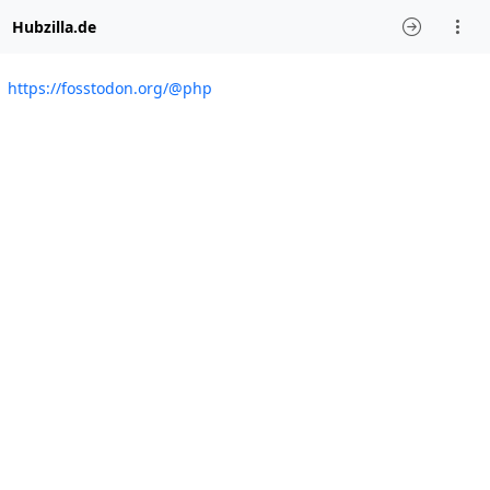
Hubzilla.de
https://fosstodon.org/@php