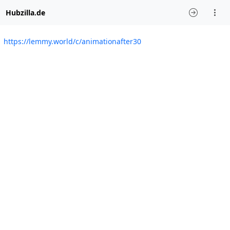
Hubzilla.de
https://lemmy.world/c/animationafter30