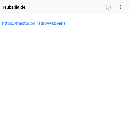
Hubzilla.de
https://mastodon.radio/@kb9ens