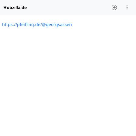
Hubzilla.de
https://pfeifling.de/@georgsassen