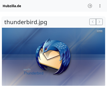
Hubzilla.de
thunderbird.jpg