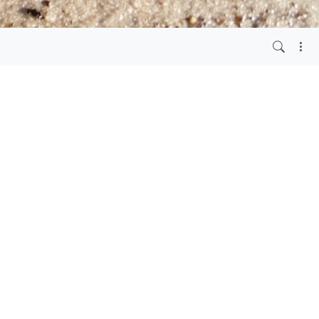
vor 3 Jahren