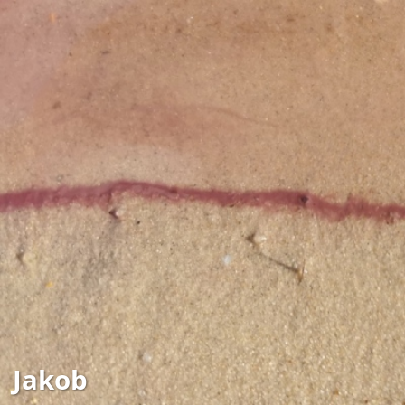
Jakob