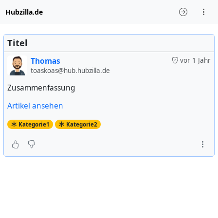
Hubzilla.de
Titel
Thomas
vor 1 Jahr
toaskoas@hub.hubzilla.de
Zusammenfassung
Artikel ansehen
Kategorie1
Kategorie2