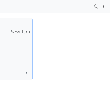
vor 1 Jahr