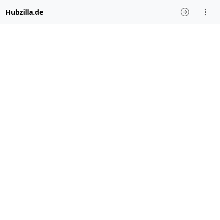
Hubzilla.de