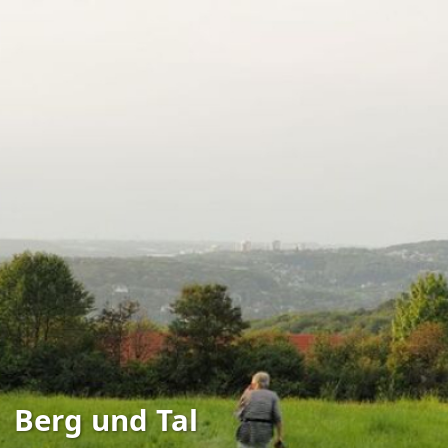
Berg und Tal