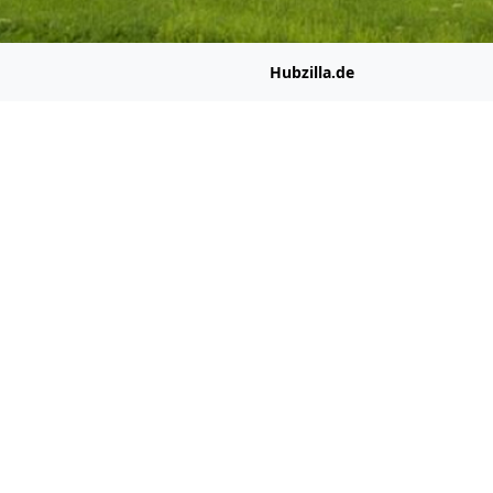
Hubzilla.de