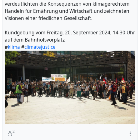
verdeutlichten die Konsequenzen von klimagerechtem
Handeln für Ernährung und Wirtschaft und zeichneten
Visionen einer friedlichen Gesellschaft.
Kundgebung vom Freitag, 20. September 2024, 14.30 Uhr
auf dem Bahnhofsvorplatz
#
klima
#
climatejustice
2