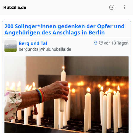
Hubzilla.de
200 Solinger*innen gedenken der Opfer und
Angehörigen des Anschlags in Berlin
Berg und Tal
vor 10 Tagen
bergundtal@hub.hubzilla.de