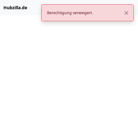
Hubzilla.de
Berechtigung verweigert.