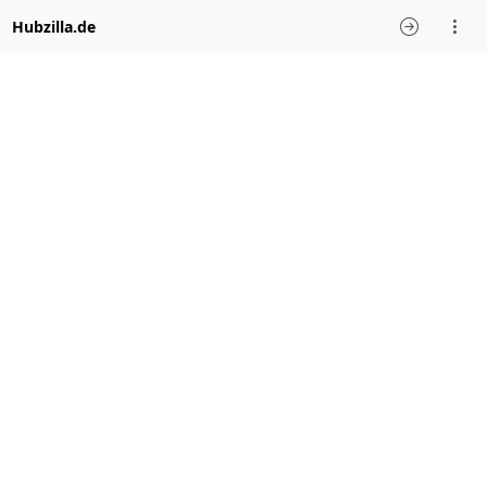
Hubzilla.de