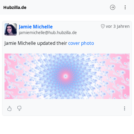
Hubzilla.de
Jamie Michelle
vor 3 Jahren
jamiemichelle@hub.hubzilla.de
Jamie Michelle updated their
cover photo