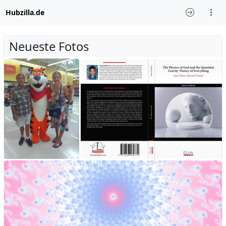
Hubzilla.de
Neueste Fotos