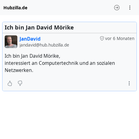
Hubzilla.de
Ich bin Jan David Mörike
JanDavid
vor 6 Monaten
jandavid@hub.hubzilla.de
Ich bin Jan David Mörike,
interessiert an Computertechnik und an sozialen
Netzwerken.