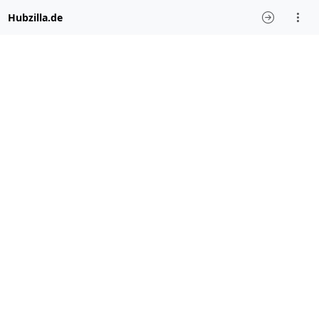
Hubzilla.de