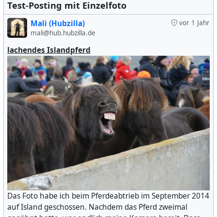
Test-Posting mit Einzelfoto
Mali (Hubzilla)
vor 1 Jahr
mali@hub.hubzilla.de
lachendes Islandpferd
Das Foto habe ich beim Pferdeabtrieb im September 2014
auf Island geschossen. Nachdem das Pferd zweimal