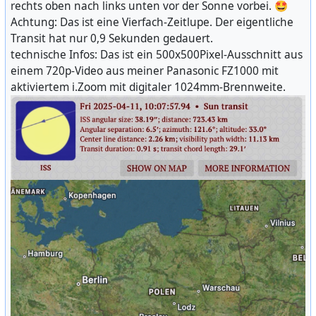
rechts oben nach links unten vor der Sonne vorbei. 🤩
Achtung: Das ist eine Vierfach-Zeitlupe. Der eigentliche
Transit hat nur 0,9 Sekunden gedauert.
technische Infos: Das ist ein 500x500Pixel-Ausschnitt aus
einem 720p-Video aus meiner Panasonic FZ1000 mit
aktiviertem i.Zoom mit digitaler 1024mm-Brennweite.