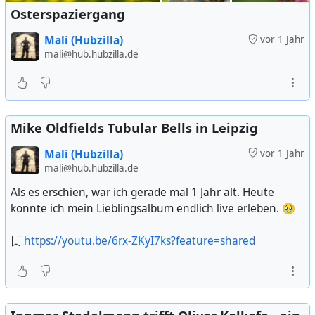
Osterspaziergang
Mali (Hubzilla)
vor 1 Jahr
mali@hub.hubzilla.de
Mike Oldfields Tubular Bells in Leipzig
Mali (Hubzilla)
vor 1 Jahr
mali@hub.hubzilla.de
Als es erschien, war ich gerade mal 1 Jahr alt. Heute
konnte ich mein Lieblingsalbum endlich live erleben. 🥹
https://youtu.be/6rx-ZKyI7ks?feature=shared