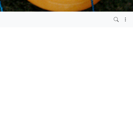
vor 1 Jahr
vor 1 Jahr