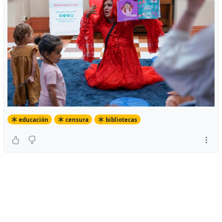
educación
censura
bibliotecas