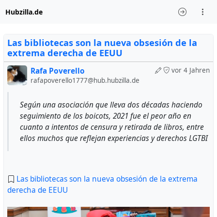
Hubzilla.de
Las bibliotecas son la nueva obsesión de la
extrema derecha de EEUU
Rafa Poverello
vor 4 Jahren
rafapoverello1777@hub.hubzilla.de
Según una asociación que lleva dos décadas haciendo
seguimiento de los boicots, 2021 fue el peor año en
cuanto a intentos de censura y retirada de libros, entre
ellos muchos que reflejan experiencias y derechos LGTBI
Las bibliotecas son la nueva obsesión de la extrema
derecha de EEUU