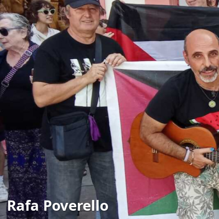
Rafa Poverello