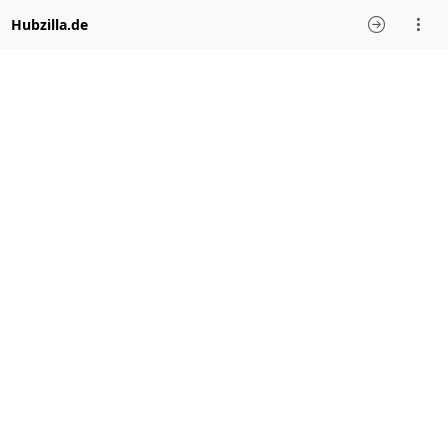
Hubzilla.de