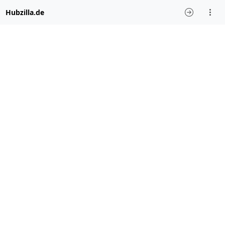
Hubzilla.de