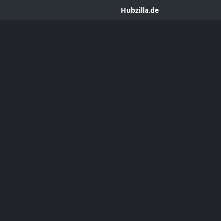
Hubzilla.de