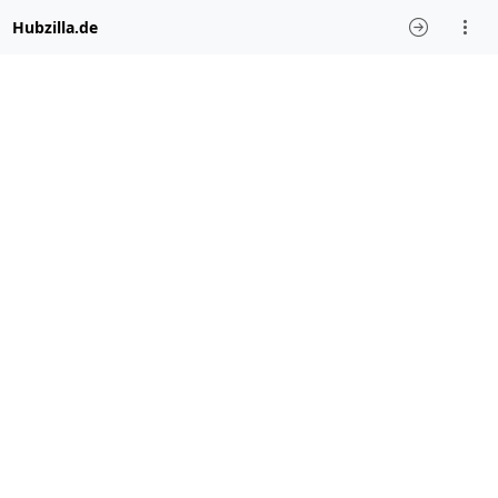
Hubzilla.de