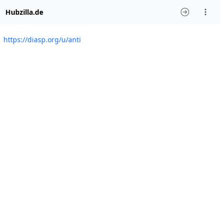
Hubzilla.de
https://diasp.org/u/anti