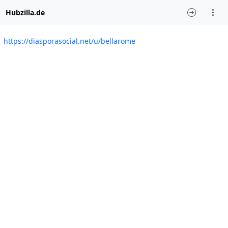
Hubzilla.de
https://diasporasocial.net/u/bellarome